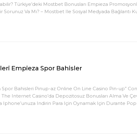
bilir? Türkiye’deki Mostbet Bonusları Empieza Promosyonl
Bir Sorunuz Va Mı? – Mostbet Ile Sosyal Medyada Bağlantı 
eleri Empieza Spor Bahisler
za Spor Bahisleri Pinup-az Online On Line Casino Pin-up” Co
The Internet Casino’da Depozitosuz Bonusları Alma Ve Çe
phone’unuza Indirin Para Için Oynamak Için Durante Popüle