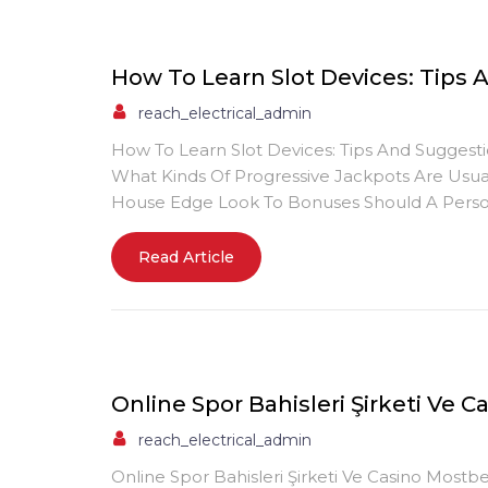
How To Learn Slot Devices: Tips
reach_electrical_admin
How To Learn Slot Devices: Tips And Sugges
What Kinds Of Progressive Jackpots Are Usua
House Edge Look To Bonuses Should A Person
Read Article
Online Spor Bahisleri Şirketi Ve C
reach_electrical_admin
Online Spor Bahisleri Şirketi Ve Casino Mostb