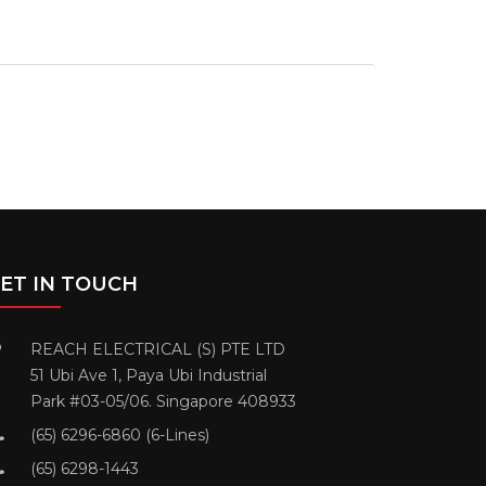
ET IN TOUCH
REACH ELECTRICAL (S) PTE LTD
51 Ubi Ave 1, Paya Ubi Industrial
Park #03-05/06. Singapore 408933
(65) 6296-6860 (6-Lines)
(65) 6298-1443