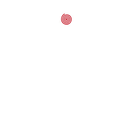
Flat Resista